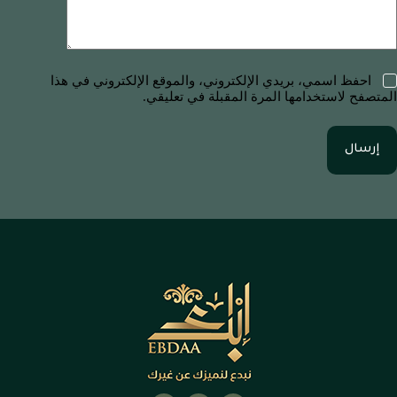
احفظ اسمي، بريدي الإلكتروني، والموقع الإلكتروني في هذا
المتصفح لاستخدامها المرة المقبلة في تعليقي.
إرسال