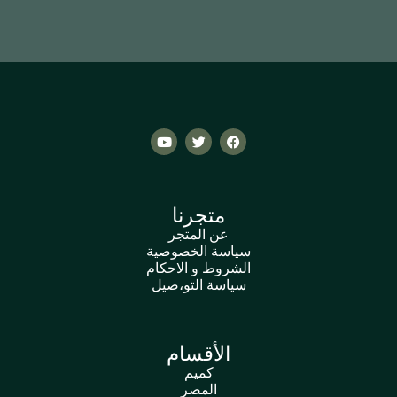
*
متجرنا
عن المتجر
سياسة الخصوصية
الشروط و الاحكام
سياسة التو،صيل
الأقسام
كميم
المصر