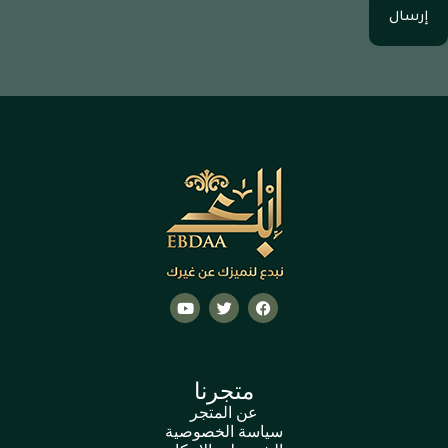
إرسال
متجرنا
عن المتجر
سياسة الخصوصية