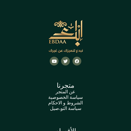
متجرنا
عن المتجر
سياسة الخصوصية
الشروط و الاحكام
سياسة التو،صيل