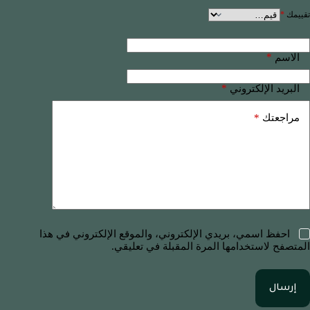
تقييمك
*
*
الاسم
*
البريد الإلكتروني
*
مراجعتك
احفظ اسمي، بريدي الإلكتروني، والموقع الإلكتروني في هذا
المتصفح لاستخدامها المرة المقبلة في تعليقي.
إرسال