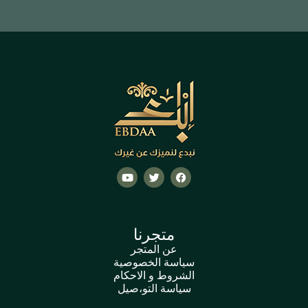
متجرنا
عن المتجر
سياسة الخصوصية
الشروط و الاحكام
سياسة التو،صيل