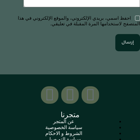
احفظ اسمي، بريدي الإلكتروني، والموقع الإلكتروني في هذا
المتصفح لاستخدامها المرة المقبلة في تعليقي.
إرسال
متجرنا
عن المتجر
سياسة الخصوصية
الشروط و الاحكام
سياسة التو،صيل