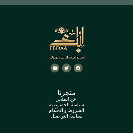
متجرنا
عن المتجر
سياسة الخصوصية
الشروط و الاحكام
سياسة التو،صيل