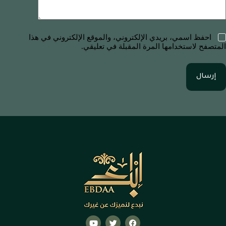
احفظ اسمي، بريدي الإلكتروني، والموقع الإلكتروني في هذا
المتصفح لاستخدامها المرة المقبلة في تعليقي.
إرسال