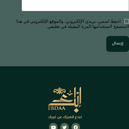
احفظ اسمي، بريدي الإلكتروني، والموقع الإلكتروني في هذا
المتصفح لاستخدامها المرة المقبلة في تعليقي.
إرسال