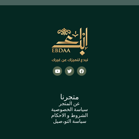
متجرنا
عن المتجر
سياسة الخصوصية
الشروط و الاحكام
سياسة التو،صيل