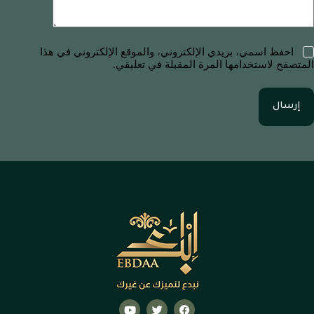
احفظ اسمي، بريدي الإلكتروني، والموقع الإلكتروني في هذا
المتصفح لاستخدامها المرة المقبلة في تعليقي.
إرسال