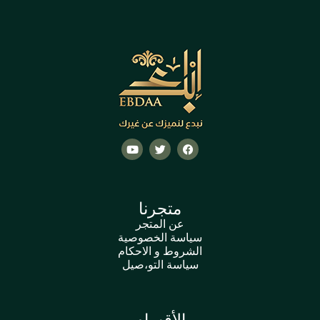
متجرنا
عن المتجر
سياسة الخصوصية
الشروط و الاحكام
سياسة التو،صيل