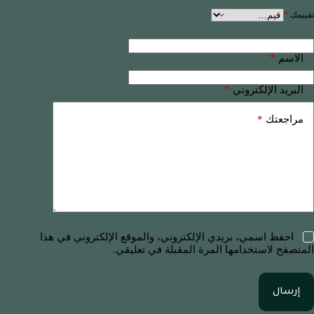
تقييمك
*
*
الاسم
*
البريد الإلكتروني
*
مراجعتك
احفظ اسمي، بريدي الإلكتروني، والموقع الإلكتروني في هذا
المتصفح لاستخدامها المرة المقبلة في تعليقي.
إرسال