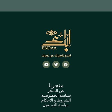
متجرنا
عن المتجر
سياسة الخصوصية
الشروط و الاحكام
سياسة التو،صيل