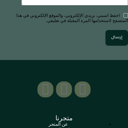
احفظ اسمي، بريدي الإلكتروني، والموقع الإلكتروني في هذا
المتصفح لاستخدامها المرة المقبلة في تعليقي.
إرسال
متجرنا
عن المتجر