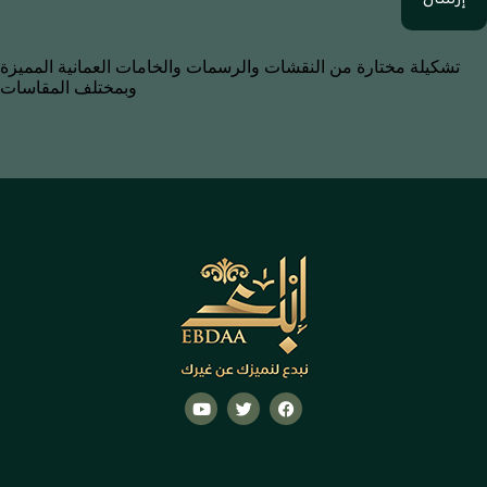
إرسال
تشكيلة مختارة من النقشات والرسمات والخامات العمانية المميزة
وبمختلف المقاسات