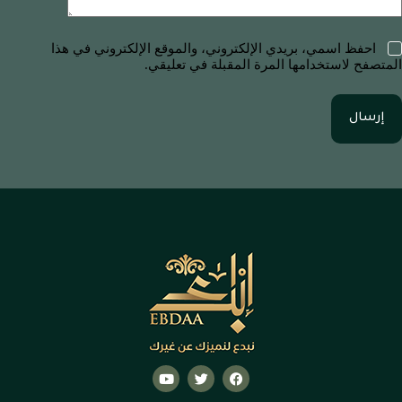
احفظ اسمي، بريدي الإلكتروني، والموقع الإلكتروني في هذا
المتصفح لاستخدامها المرة المقبلة في تعليقي.
إرسال