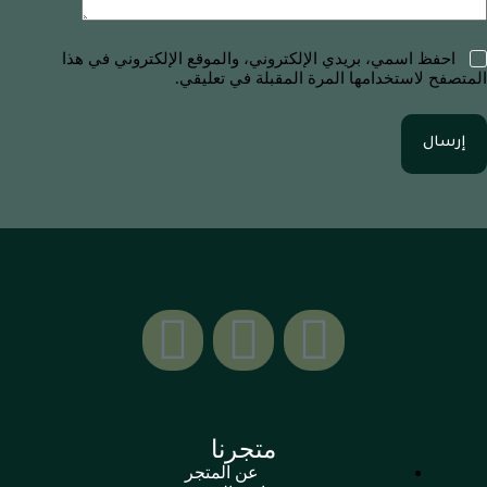
احفظ اسمي، بريدي الإلكتروني، والموقع الإلكتروني في هذا
المتصفح لاستخدامها المرة المقبلة في تعليقي.
إرسال
متجرنا
عن المتجر