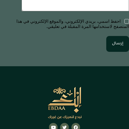
احفظ اسمي، بريدي الإلكتروني، والموقع الإلكتروني في هذا
المتصفح لاستخدامها المرة المقبلة في تعليقي.
إرسال