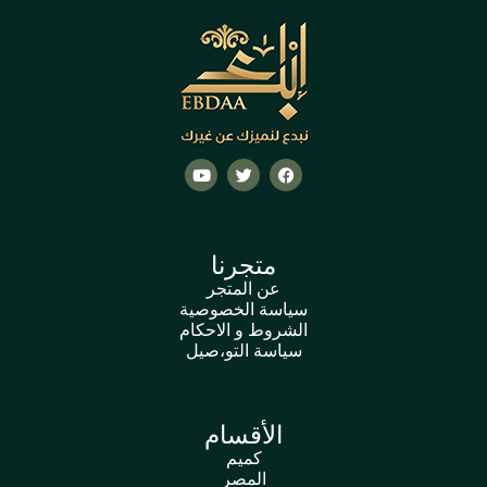
متجرنا
عن المتجر
سياسة الخصوصية
الشروط و الاحكام
سياسة التو،صيل
الأقسام
كميم
المصر