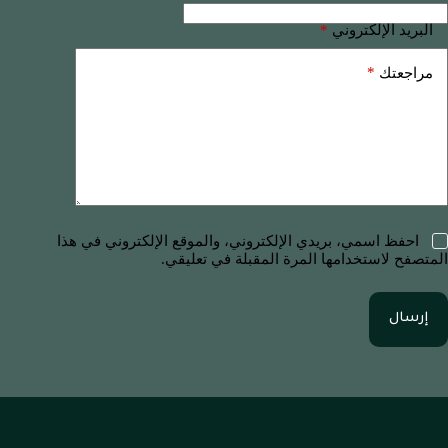
*
البريد الإلكتروني
*
مراجعتك
احفظ اسمي، بريدي الإلكتروني، والموقع الإلكتروني في هذا
المتصفح لاستخدامها المرة المقبلة في تعليقي.
إرسال