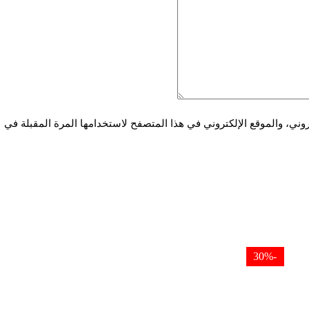
ني، والموقع الإلكتروني في هذا المتصفح لاستخدامها المرة المقبلة في
-30%