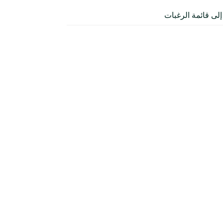
لى قائمة الرغبات