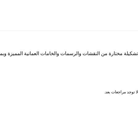
تشكيلة مختارة من النقشات والرسمات والخامات العمانية المميزة وب
المراجعات
لا توجد مراجعات بعد.