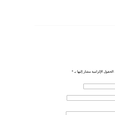
”
الحقول الإلزامية مشار إليها بـ
*