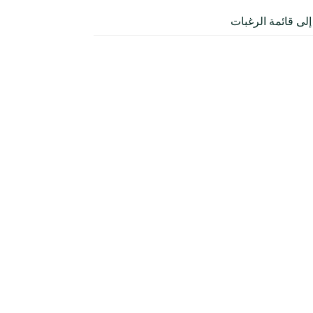
لى قائمة الرغبات