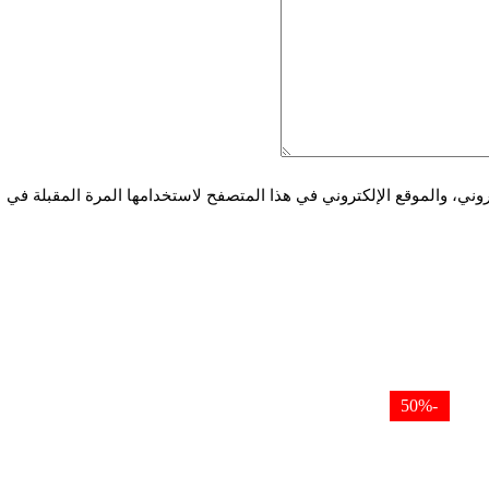
ني، والموقع الإلكتروني في هذا المتصفح لاستخدامها المرة المقبلة في
-50%