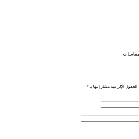
لمقاسات
”
الحقول الإلزامية مشار إليها بـ
*