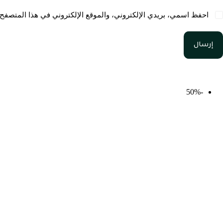
احفظ اسمي، بريدي الإلكتروني، والموقع الإلكتروني في هذا المتصفح 
إرسال
منتجات ذات صلة
-50%