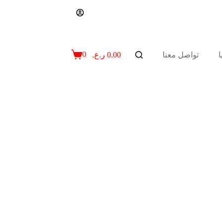
0
تواصل معنا
0.00
ر.ع.