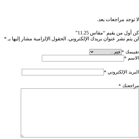
المراجعات
لا توجد مراجعات بعد.
كن أول من يقيم “مقاس 11.25”
لن يتم نشر عنوان بريدك الإلكتروني.
الحقول الإلزامية مشار إليها بـ
*
تقييمك
*
الاسم
*
البريد الإلكتروني
*
مراجعتك
*