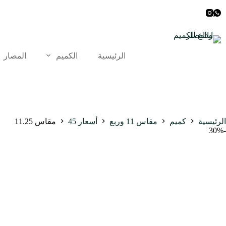
الرئيسية
الكميم
المصار
الرئيسية
كميم
مقاس 11 وربع
أسعار 45
مقاس 11.25
-30%