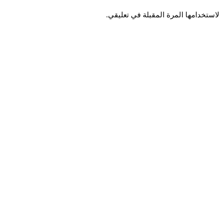
لاستخدامها المرة المقبلة في تعليقي.