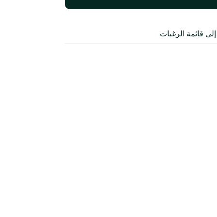
لى قائمة الرغبات