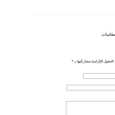
لمقاسات
”
الحقول الإلزامية مشار إليها بـ
*