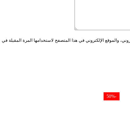
ني، والموقع الإلكتروني في هذا المتصفح لاستخدامها المرة المقبلة في
-50%