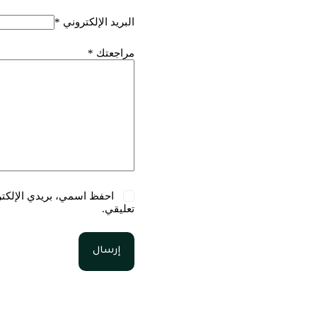
البريد الإلكتروني
*
مراجعتك
*
احفظ اسمي، بريدي الإلكترو
تعليقي.
إرسال