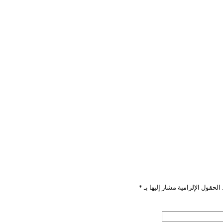
”
الحقول الإلزامية مشار إليها بـ
*