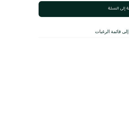
 إلى السلة
لى قائمة الرغبات