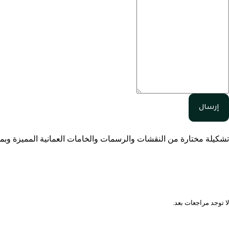
إرسال
تشكيلة مختارة من النقشات والرسمات والخامات العمانية المميزة وب
المراجعات
لا توجد مراجعات بعد.