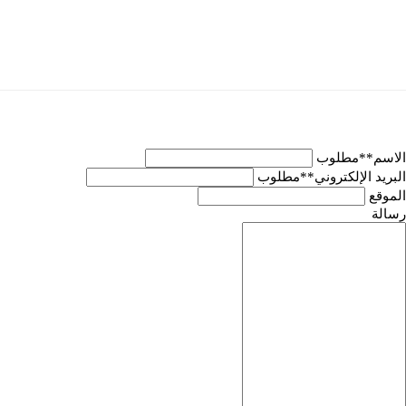
الاسم
**مطلوب
البريد الإلكتروني
**مطلوب
الموقع
رسالة