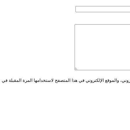
ني، والموقع الإلكتروني في هذا المتصفح لاستخدامها المرة المقبلة في