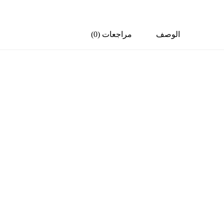
الوصف
مراجعات (0)