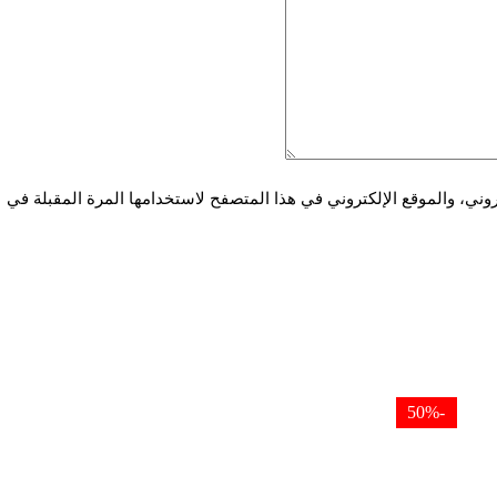
ني، والموقع الإلكتروني في هذا المتصفح لاستخدامها المرة المقبلة في
-50%