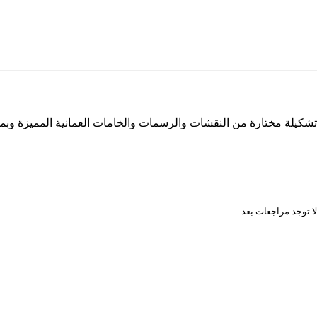
تشكيلة مختارة من النقشات والرسمات والخامات العمانية المميزة وب
المراجعات
لا توجد مراجعات بعد.