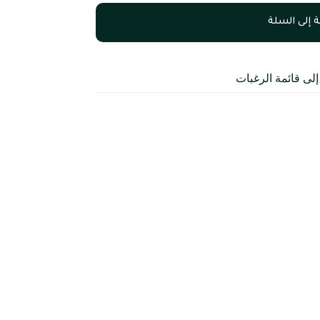
 إلى السلة
لى قائمة الرغبات