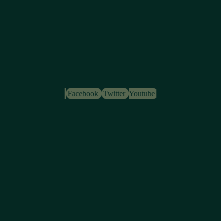
Facebook
Twitter
Youtube