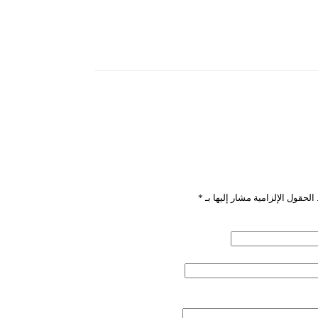
”
الحقول الإلزامية مشار إليها بـ
*