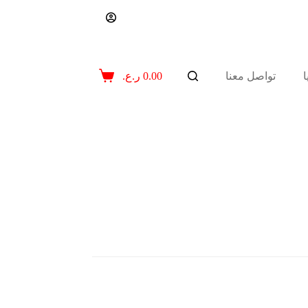
تواصل معنا
0.00
ر.ع.