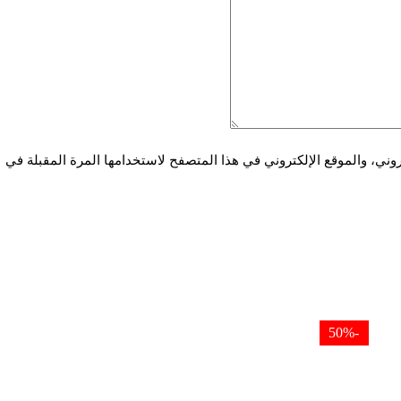
ني، والموقع الإلكتروني في هذا المتصفح لاستخدامها المرة المقبلة في
-50%