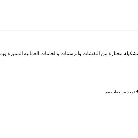
تشكيلة مختارة من النقشات والرسمات والخامات العمانية المميزة وب
المراجعات
لا توجد مراجعات بعد.