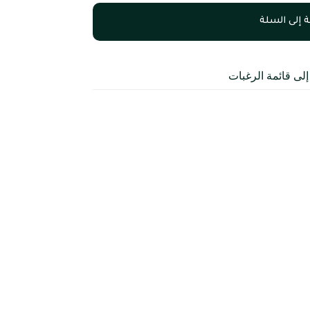
 إلى السلة
لى قائمة الرغبات