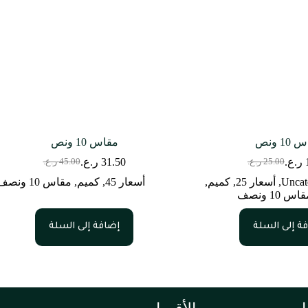
1 ونص
مقاس 10 ونص
ر.ع.
31.50
ر.ع.
25.00
ر.ع.
45.00
ر.ع.
Uncat
,
أسعار 25
,
كميم
,
أسعار 45
,
كميم
,
مقاس 10 ونصف
اس 10 ونصف
ة إلى السلة
إضافة إلى السلة