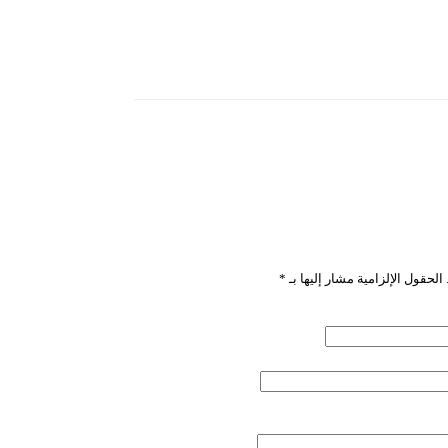
”
الحقول الإلزامية مشار إليها بـ
*