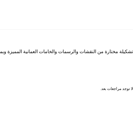
تشكيلة مختارة من النقشات والرسمات والخامات العمانية المميزة وب
المراجعات
لا توجد مراجعات بعد.