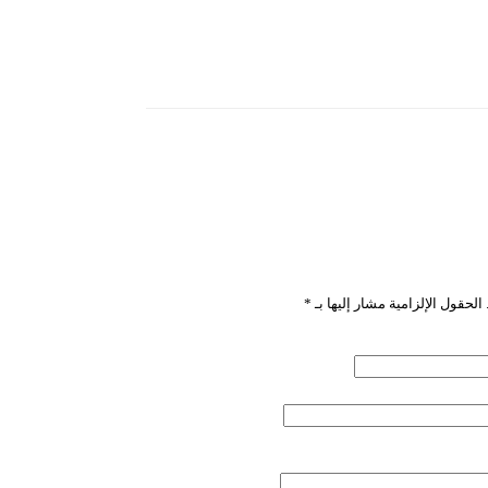
”
الحقول الإلزامية مشار إليها بـ
*