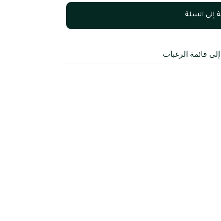
 إلى السلة
لى قائمة الرغبات