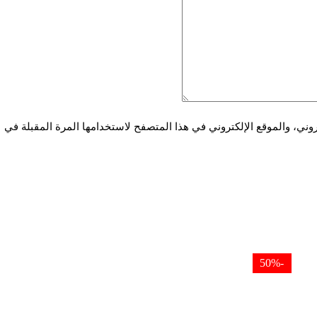
ني، والموقع الإلكتروني في هذا المتصفح لاستخدامها المرة المقبلة في
-50%