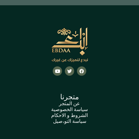
متجرنا
عن المتجر
سياسة الخصوصية
الشروط و الاحكام
سياسة التو،صيل