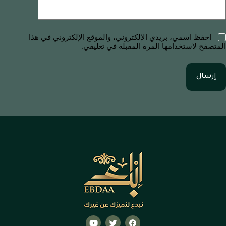
احفظ اسمي، بريدي الإلكتروني، والموقع الإلكتروني في هذا
المتصفح لاستخدامها المرة المقبلة في تعليقي.
إرسال