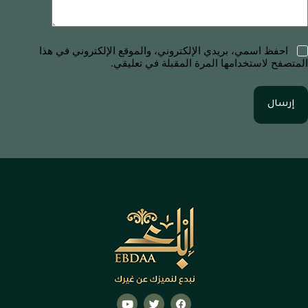
احفظ اسمي، بريدي الإلكتروني، والموقع الإلكتروني في هذا
المتصفح لاستخدامها المرة المقبلة في تعليقي.
إرسال