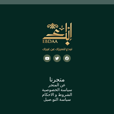
متجرنا
عن المتجر
سياسة الخصوصية
الشروط و الاحكام
سياسة التو،صيل