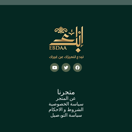
متجرنا
عن المتجر
سياسة الخصوصية
الشروط و الاحكام
سياسة التو،صيل