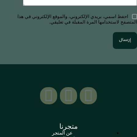
احفظ اسمي، بريدي الإلكتروني، والموقع الإلكتروني في هذا
المتصفح لاستخدامها المرة المقبلة في تعليقي.
إرسال
متجرنا
عن المتجر