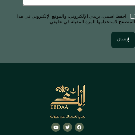
احفظ اسمي، بريدي الإلكتروني، والموقع الإلكتروني في هذا
المتصفح لاستخدامها المرة المقبلة في تعليقي.
إرسال