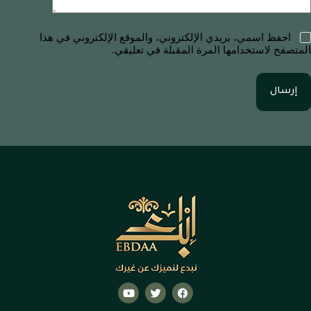
احفظ اسمي، بريدي الإلكتروني، والموقع الإلكتروني في هذا
المتصفح لاستخدامها المرة المقبلة في تعليقي.
إرسال