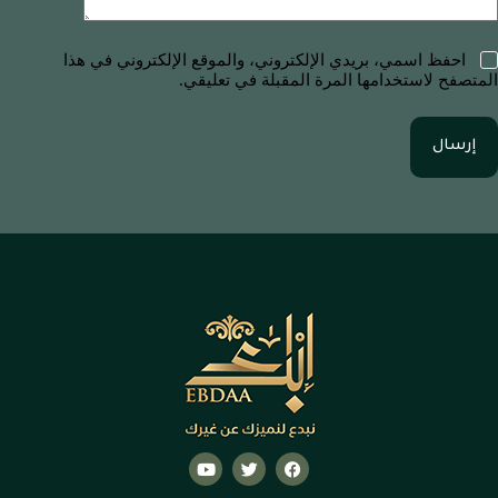
احفظ اسمي، بريدي الإلكتروني، والموقع الإلكتروني في هذا
المتصفح لاستخدامها المرة المقبلة في تعليقي.
إرسال