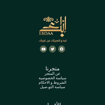
متجرنا
عن المتجر
سياسة الخصوصية
الشروط و الاحكام
سياسة التو،صيل