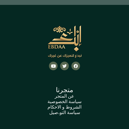
متجرنا
عن المتجر
سياسة الخصوصية
الشروط و الاحكام
سياسة التو،صيل