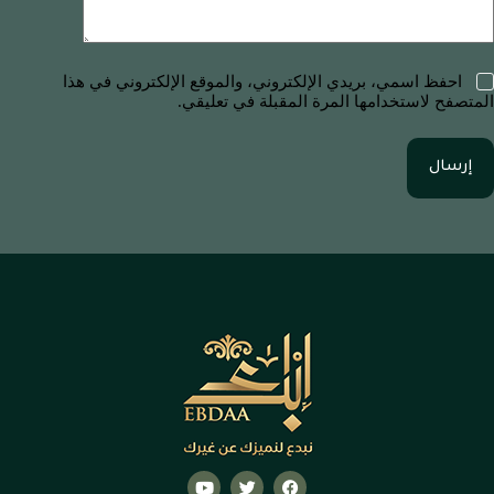
احفظ اسمي، بريدي الإلكتروني، والموقع الإلكتروني في هذا
المتصفح لاستخدامها المرة المقبلة في تعليقي.
إرسال