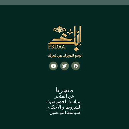
متجرنا
عن المتجر
سياسة الخصوصية
الشروط و الاحكام
سياسة التو،صيل