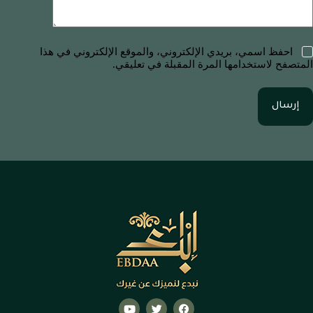
احفظ اسمي، بريدي الإلكتروني، والموقع الإلكتروني في هذا
المتصفح لاستخدامها المرة المقبلة في تعليقي.
إرسال