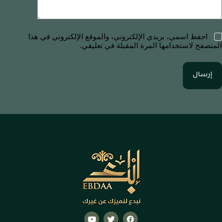
احفظ اسمي، بريدي الإلكتروني، والموقع الإلكتروني في هذا
المتصفح لاستخدامها المرة المقبلة في تعليقي.
إرسال