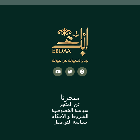
متجرنا
عن المتجر
سياسة الخصوصية
الشروط و الاحكام
سياسة التو،صيل