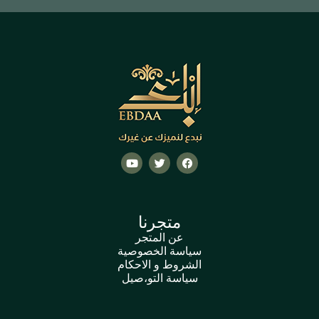
متجرنا
عن المتجر
سياسة الخصوصية
الشروط و الاحكام
سياسة التو،صيل