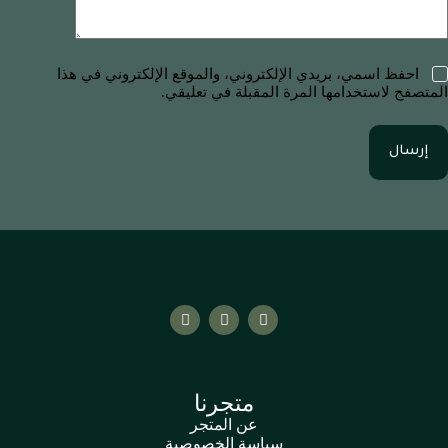
احفظ اسمي، بريدي الإلكتروني، والموقع الإلكتروني في هذا
المتصفح لاستخدامها المرة المقبلة في تعليقي.
إرسال
متجرنا
عن المتجر
سياسة الخصوصية