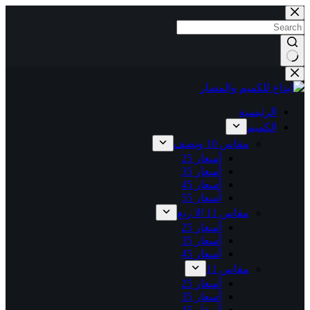
التجاوز
إلى
المحتوى
لا
توجد
نتائج
الرئيسية
الكميم
مقاس 10 ونصف
أسعار 25
أسعار 35
أسعار 45
آسعار 55
مقاس 11 الا ربع
أسعار 25
أسعار 35
أسعار 45
مقاس 11
أسعار 25
أسعار 35
أسعار 45