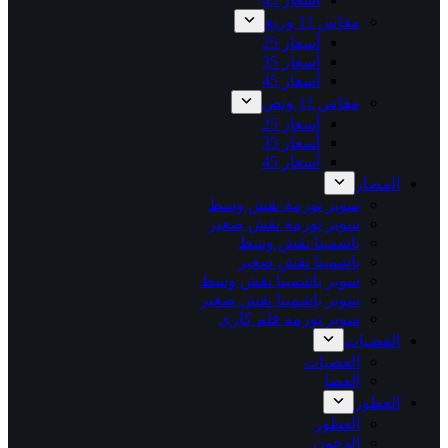
مقاس 11 وربع
أسعار 25
أسعار 35
أسعار 45
مقاس 11 ونص
أسعار 25
أسعار 35
أسعار 45
المصار
سوبر تورمة نقش وسط
سوبر تورمة نقش صغير
باشمينا نقش وسط
باشمينا نقش صغير
سوبر باشمينا نقش وسط
سوبر باشمينا نقش صغير
سوبر تورمه قلم كاري
الفضيات
الفضيات
العصا
العطور
العطور
الدخون