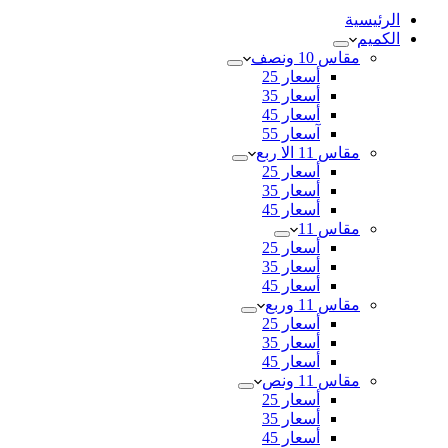
الرئيسية
الكميم
مقاس 10 ونصف
أسعار 25
أسعار 35
أسعار 45
آسعار 55
مقاس 11 الا ربع
أسعار 25
أسعار 35
أسعار 45
مقاس 11
أسعار 25
أسعار 35
أسعار 45
مقاس 11 وربع
أسعار 25
أسعار 35
أسعار 45
مقاس 11 ونص
أسعار 25
أسعار 35
أسعار 45