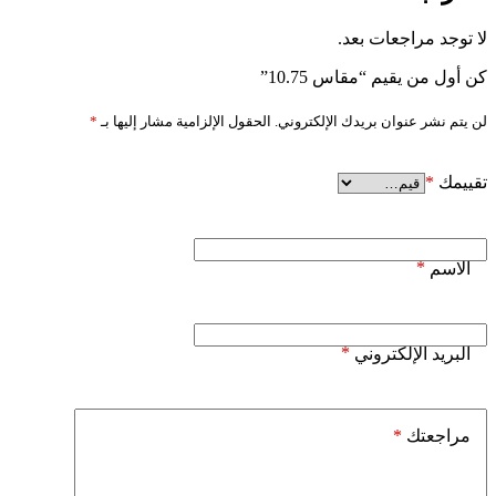
لا توجد مراجعات بعد.
كن أول من يقيم “مقاس 10.75”
لن يتم نشر عنوان بريدك الإلكتروني.
الحقول الإلزامية مشار إليها بـ
*
تقييمك
*
*
الاسم
*
البريد الإلكتروني
*
مراجعتك