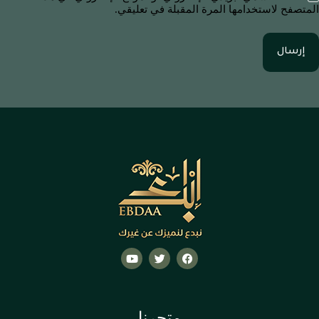
المتصفح لاستخدامها المرة المقبلة في تعليقي.
إرسال
متجرنا