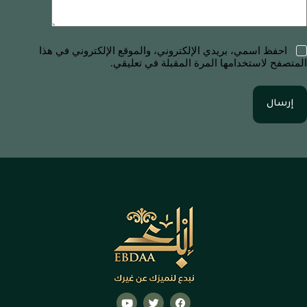
احفظ اسمي، بريدي الإلكتروني، والموقع الإلكتروني في هذا
المتصفح لاستخدامها المرة المقبلة في تعليقي.
إرسال