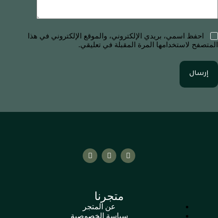
احفظ اسمي، بريدي الإلكتروني، والموقع الإلكتروني في هذا
المتصفح لاستخدامها المرة المقبلة في تعليقي.
إرسال
متجرنا
عن المتجر
سياسة الخصوصية