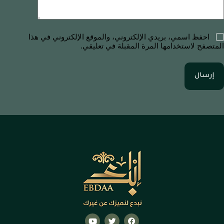
احفظ اسمي، بريدي الإلكتروني، والموقع الإلكتروني في هذا
المتصفح لاستخدامها المرة المقبلة في تعليقي.
إرسال